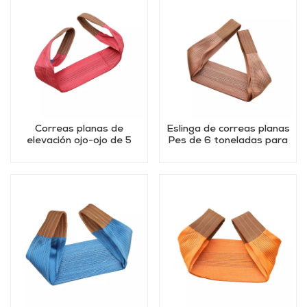
Correas planas de
Eslinga de correas planas
elevación ojo-ojo de 5
Pes de 6 toneladas para
toneladas
elevación