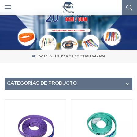
Hogar
Eslinga de correas Eye-eye
CATEGORÍAS DE PRODUCTO