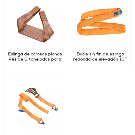
Eslinga de correas planas
Bucle sin fin de eslinga
Pes de 6 toneladas para
redonda de elevación 10T
elevación