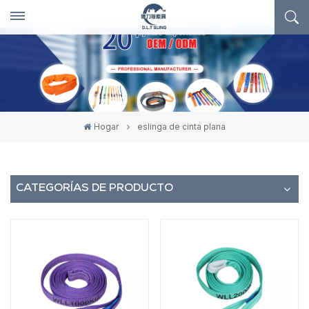
Hogar
eslinga de cinta plana
CATEGORÍAS DE PRODUCTO