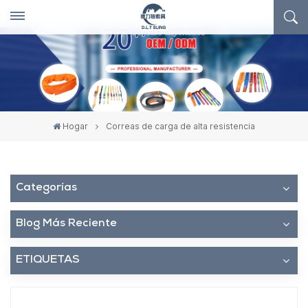
Hogar
Correas de carga de alta resistencia
Categorías
Blog Más Reciente
ETIQUETAS