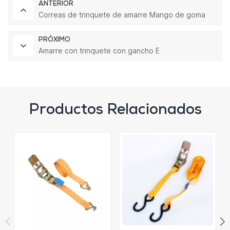
ANTERIOR
Correas de trinquete de amarre Mango de goma
PRÓXIMO
Amarre con trinquete con gancho E
Productos Relacionados