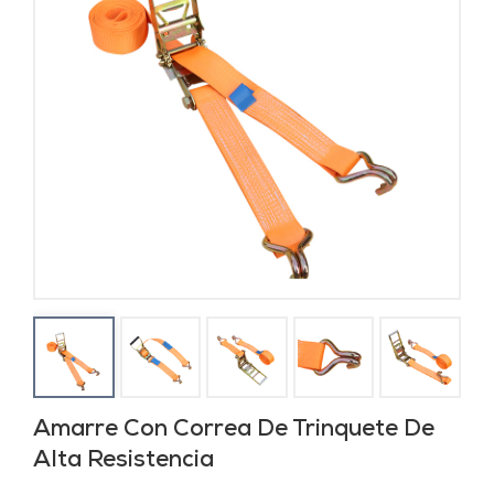
Amarre Con Correa De Trinquete De
Alta Resistencia