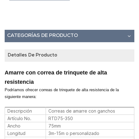
CATEGORÍAS DE PRODUCTO
Detalles De Producto
Amarre con correa de trinquete de alta
resistencia
Podríamos ofrecer correas de trinquete de alta resistencia de la
siguiente manera:
Descripción
Correas de amarre con ganchos
Artículo No.
RTD75-350
Ancho
75mm
Longitud
3m-15m o personalizado