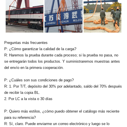
Preguntas más frecuentes
P: ¿Cómo garantizar la calidad de la carga?
R: Haremos la prueba durante cada proceso; si la prueba no pasa, no
se entregarán todos los productos. Y suministraremos muestras antes
del envío en la primera cooperación.
P: ¿Cuáles son sus condiciones de pago?
R: 1. Por T/T, depósito del 30% por adelantado, saldo del 70% después
de recibir la copia BL.
2. Por LC a la vista o 30 días
P: Quiero más estilos, ¿cómo puedo obtener el catálogo más reciente
para su referencia?
R: Sí, claro. Puede enviarme un correo electrónico y luego se lo