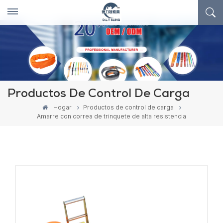
Productos De Control De Carga
Hogar
Productos de control de carga
Amarre con correa de trinquete de alta resistencia