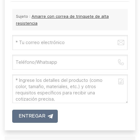
Sujeto :
Amarre con correa de trinquete de alta
resistencia
ENTREGAR