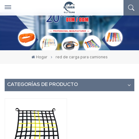
Hogar
red de carga para camiones
CATEGORÍAS DE PRODUCTO