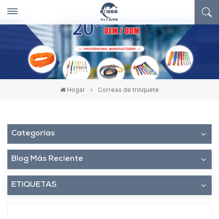
Hogar
Correas de trinquete
Categorías
Blog Más Reciente
ETIQUETAS